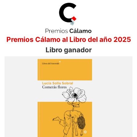
Premios Cálamo al Libro del año 2025
Libro ganador