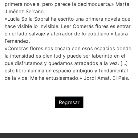
primera novela, pero parece la decimocuarta.» Marta
Jiménez Serrano.
«Lucía Solla Sobral ha escrito una primera novela que
hace visible lo invisible. Leer Comerás flores es entrar
en el lado salvaje y aterrador de lo cotidiano.» Laura
Fernández.
«Comerás flores nos encara con esos espacios donde
la intensidad es plenitud y puede ser laberinto en el
que disfrutamos y quedamos atrapados a la vez. [...]
este libro ilumina un espacio ambiguo y fundamental
de la vida. Me ha entusiasmado.» Jordi Amat. El País.
Regresar