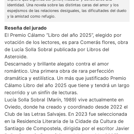
identidad. Una novela sobre las distintas caras del amor y los
espejismos de las relaciones desiguales, las dificultades del duelo
y la amistad como refugio.
Reseña del jurado
El Premio Cálamo “Libro del año 2025”, elegido por
votación de los lectores, es para Comerás flores, obra
de Lucía Solla Sobral publicada por Libros del
Asteroide.
Descarnado y brillante alegato contra el amor
romántico. Una primera obra de rara perfección
dramática y estilística. Un más que justificado Premio
Cálamo Libro del año 2025 que tiene y tendrá un largo
recorrido y un sinfín de lecturas.
Lucía Solla Sobral (Marín, 1989) vive actualmente en
Oviedo, donde ha creado y coordinado desde 2022 el
Club de las Letras Salvajes. En 2023 fue seleccionada
en la Residencia Literaria de la Cidade da Cultura de
Santiago de Compostela, dirigida por el escritor Javier